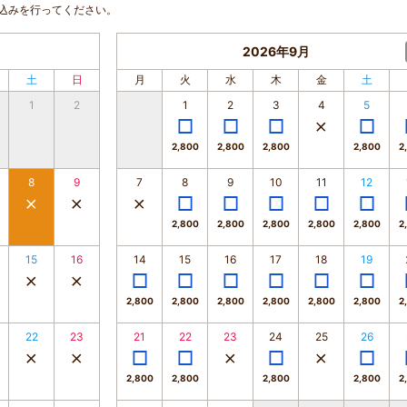
込みを行ってください。
2026年9月
土
日
月
火
水
木
金
土
1
2
1
2
3
4
5
2,800
2,800
2,800
2,800
2
8
9
7
8
9
10
11
12
2,800
2,800
2,800
2,800
2,800
2
15
16
14
15
16
17
18
19
2,800
2,800
2,800
2,800
2,800
2,800
2
22
23
21
22
23
24
25
26
2,800
2,800
2,800
2,800
2