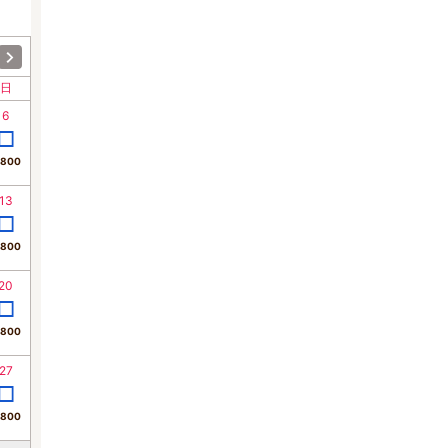
日
6
,800
13
,800
20
,800
27
,800