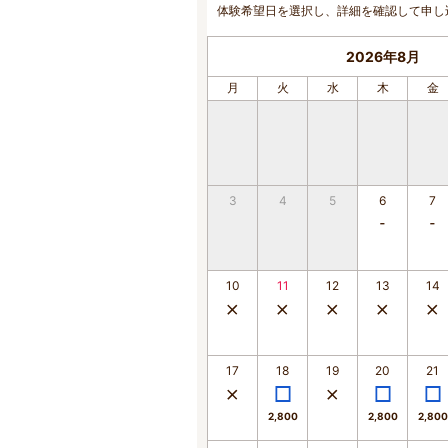
体験希望日を選択し、詳細を確認して申し
2026年8月
月
火
水
木
金
3
4
5
6
7
10
11
12
13
14
17
18
19
20
21
2,800
2,800
2,800