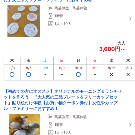
陶芸教室・陶芸体験
1時間
1人～10人
大人
3,600円～
木
金
土
日
月
火
水
木
8/6
8/7
8/8
8/9
8/10
8/11
8/12
8/13
【初めての方にオススメ】オリジナルのモーニング＆ランチセ
ットを作ろう！『大人気の三品プレート＆フリーカップセッ
ト』貼り絵付け体験【お買い物クーポン券付】女性やカップ
ル・ファミリーにおすすめ！
陶芸教室・陶芸体験
1時間
1人～10人