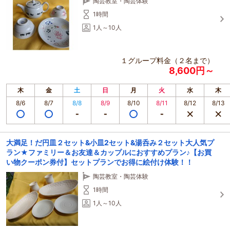
陶芸教室・陶芸体験
1時間
1人～10人
１グループ料金（２名まで）
8,600円～
木
金
土
日
月
火
水
木
8/6
8/7
8/8
8/9
8/10
8/11
8/12
8/13
大満足！だ円皿２セット&小皿2セット&湯呑み２セット大人気プ
ラン★ファミリー＆お友達＆カップルにおすすめプラン♪【お買
い物クーポン券付】セットプランでお得に絵付け体験！！
陶芸教室・陶芸体験
1時間
1人～10人