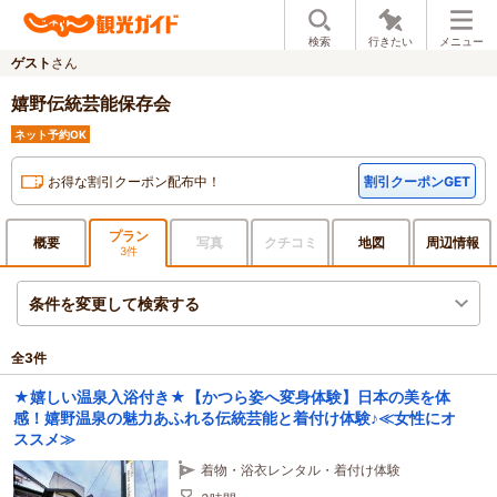
検索
行きたい
メニュー
ゲスト
さん
嬉野伝統芸能保存会
ネット予約OK
お得な割引クーポン配布中！
割引クーポンGET
プラン
概要
写真
クチ
コミ
地図
周辺
情報
3件
条件を変更して検索する
全
3
件
★嬉しい温泉入浴付き★【かつら姿へ変身体験】日本の美を体
感！嬉野温泉の魅力あふれる伝統芸能と着付け体験♪≪女性にオ
ススメ≫
着物・浴衣レンタル・着付け体験