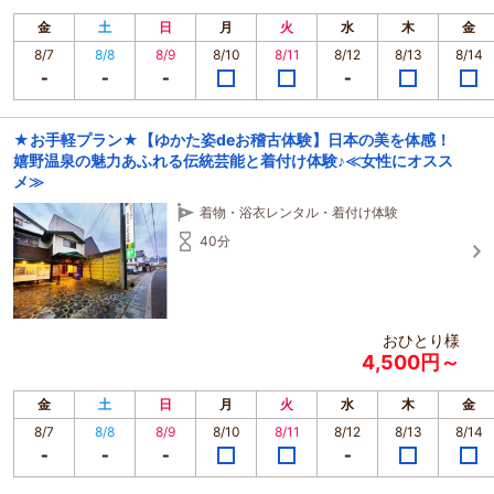
金
土
日
月
火
水
木
金
8/7
8/8
8/9
8/10
8/11
8/12
8/13
8/14
★お手軽プラン★【ゆかた姿deお稽古体験】日本の美を体感！
嬉野温泉の魅力あふれる伝統芸能と着付け体験♪≪女性にオスス
メ≫
着物・浴衣レンタル・着付け体験
40分
おひとり様
4,500円～
金
土
日
月
火
水
木
金
8/7
8/8
8/9
8/10
8/11
8/12
8/13
8/14