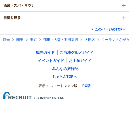
温泉・スパ・サウナ
日帰り温泉
このページのTOPへ
観光
関東
東京
蒲田・大森・羽田周辺
大田区
ヌーランドさが
観光ガイド
ご当地グルメガイド
イベントガイド
お土産ガイド
みんなの旅行記
じゃらんTOPへ
表示：
スマートフォン版
PC版