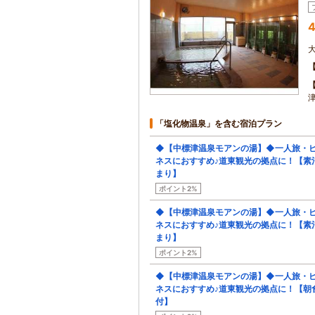
4
「塩化物温泉」を含む宿泊プラン
◆【中標津温泉モアンの湯】◆一人旅・
ネスにおすすめ♪道東観光の拠点に！【素
まり】
ポイント2%
◆【中標津温泉モアンの湯】◆一人旅・
ネスにおすすめ♪道東観光の拠点に！【素
まり】
ポイント2%
◆【中標津温泉モアンの湯】◆一人旅・
ネスにおすすめ♪道東観光の拠点に！【朝
付】