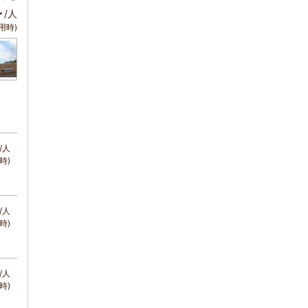
～
/人
用時)
/人
時)
/人
時)
/人
時)