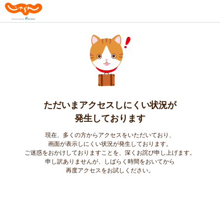
ただいまアクセスしにくい状況が
発生しております
現在、多くの方からアクセスをいただいており、
画面が表示しにくい状況が発生しております。
ご迷惑をおかけしておりますことを、深くお詫び申し上げます。
申し訳ありませんが、しばらく時間をおいてから
再度アクセスをお試しください。