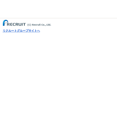
リクルートグループサイトへ