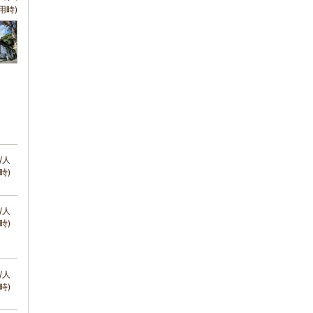
用時)
/人
時)
/人
時)
/人
時)