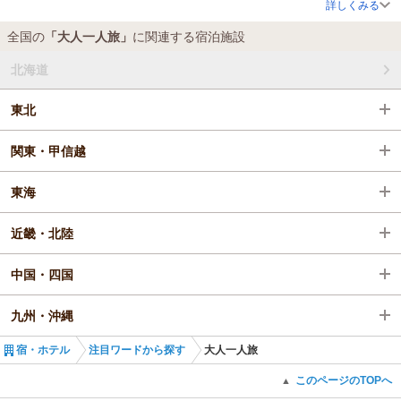
詳しくみる
全国の
「大人一人旅」
に関連する宿泊施設
北海道
東北
関東・甲信越
東海
近畿・北陸
中国・四国
九州・沖縄
宿・ホテル
注目ワードから探す
大人一人旅
このページのTOPへ
▲