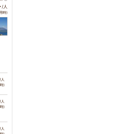
～
/人
用時)
/人
時)
/人
時)
/人
時)