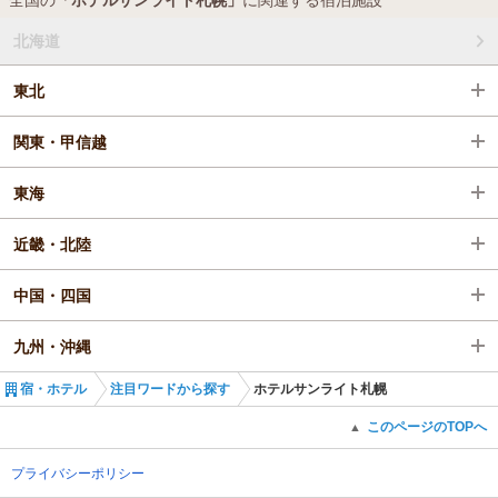
北海道
東北
関東・甲信越
東海
近畿・北陸
中国・四国
九州・沖縄
宿・ホテル
注目ワードから探す
ホテルサンライト札幌
このページのTOPへ
▲
プライバシーポリシー