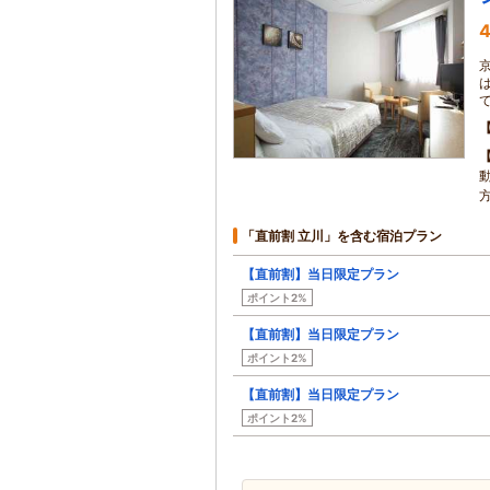
4
「直前割 立川」を含む宿泊プラン
【直前割】当日限定プラン
ポイント2%
【直前割】当日限定プラン
ポイント2%
【直前割】当日限定プラン
ポイント2%