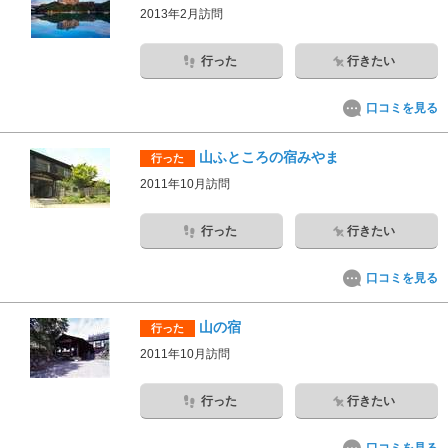
2013年2月訪問
行った
行きたい
口コミを見る
山ふところの宿みやま
行った
2011年10月訪問
行った
行きたい
口コミを見る
山の宿
行った
2011年10月訪問
行った
行きたい