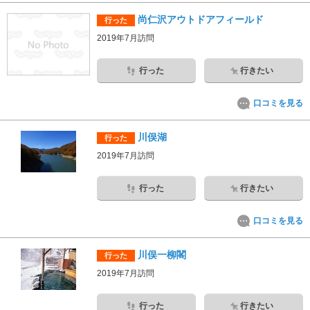
尚仁沢アウトドアフィールド
行った
2019年7月訪問
行った
行きたい
口コミを見る
川俣湖
行った
2019年7月訪問
行った
行きたい
口コミを見る
川俣一柳閣
行った
2019年7月訪問
行った
行きたい