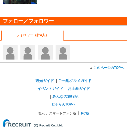
フォロー／フォロワー
フォロワー（計4人）
このページのTOPへ
観光ガイド
ご当地グルメガイド
イベントガイド
お土産ガイド
みんなの旅行記
じゃらんTOPへ
表示：
スマートフォン版
PC版