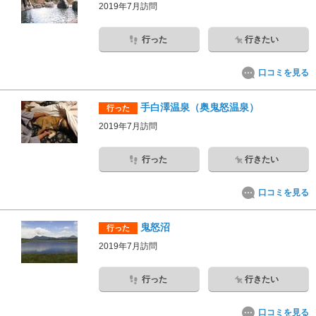
2019年7月訪問
行った
行きたい
口コミを見る
手白澤温泉（奥鬼怒温泉）
行った
2019年7月訪問
行った
行きたい
口コミを見る
鬼怒沼
行った
2019年7月訪問
行った
行きたい
口コミを見る