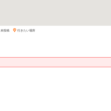
ミ未投稿
行きたい場所