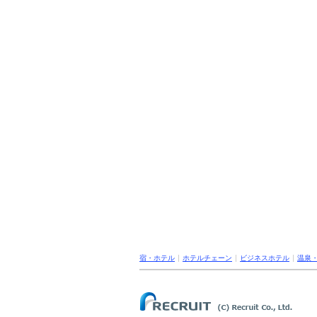
宿・ホテル
ホテルチェーン
ビジネスホテル
温泉