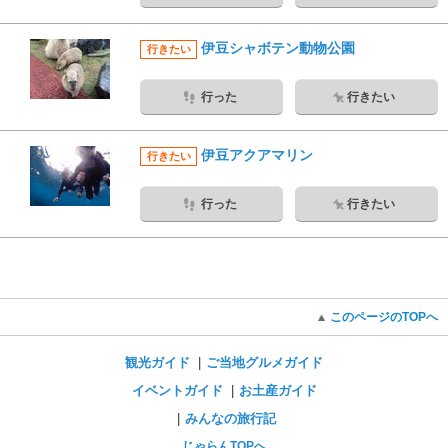
伊豆シャボテン動物公園
行きたい
行った
行きたい
伊豆アクアマリン
行きたい
行った
行きたい
このページのTOPへ
観光ガイド
ご当地グルメガイド
イベントガイド
お土産ガイド
みんなの旅行記
じゃらんTOPへ