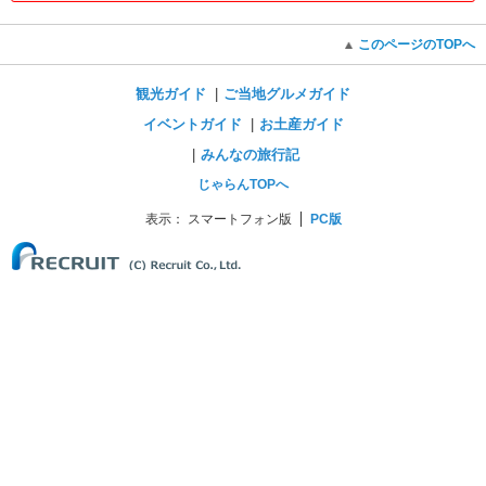
このページのTOPへ
観光ガイド
ご当地グルメガイド
イベントガイド
お土産ガイド
みんなの旅行記
じゃらんTOPへ
表示：
スマートフォン版
PC版