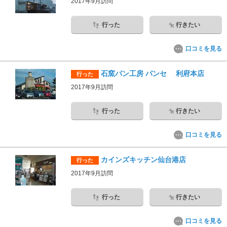
2017年9月訪問
行った
行きたい
口コミを見る
石窯パン工房 パンセ 利府本店
行った
2017年9月訪問
行った
行きたい
口コミを見る
カインズキッチン仙台港店
行った
2017年9月訪問
行った
行きたい
口コミを見る