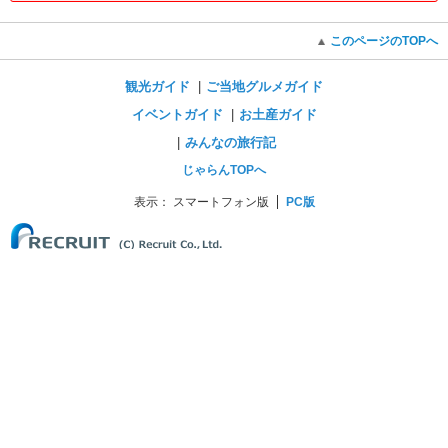
このページのTOPへ
観光ガイド
ご当地グルメガイド
イベントガイド
お土産ガイド
みんなの旅行記
じゃらんTOPへ
表示：
スマートフォン版
PC版