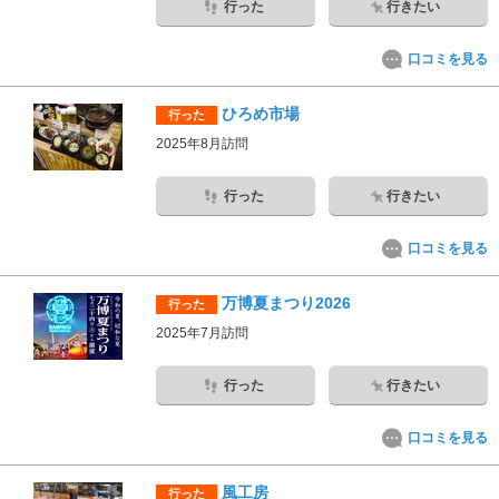
行った
行きたい
口コミを見る
ひろめ市場
行った
2025年8月訪問
行った
行きたい
口コミを見る
万博夏まつり2026
行った
2025年7月訪問
行った
行きたい
口コミを見る
風工房
行った