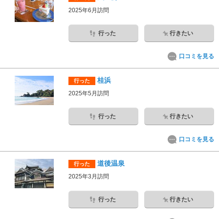
2025年6月訪問
行った
行きたい
口コミを見る
桂浜
行った
2025年5月訪問
行った
行きたい
口コミを見る
道後温泉
行った
2025年3月訪問
行った
行きたい