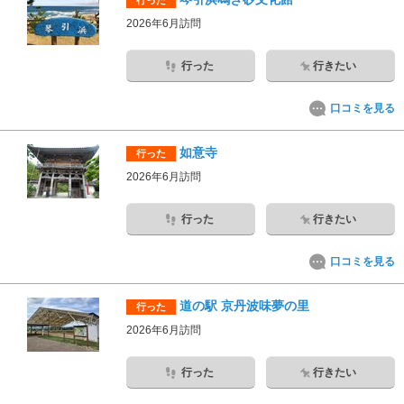
行った
2026年6月訪問
行った
行きたい
口コミを見る
如意寺
行った
2026年6月訪問
行った
行きたい
口コミを見る
道の駅 京丹波味夢の里
行った
2026年6月訪問
行った
行きたい