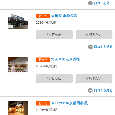
口コミを見る
天橋立 傘松公園
行った
2026年6月訪問
行った
行きたい
口コミを見る
てんきてんき丹後
行った
2026年6月訪問
行った
行きたい
口コミを見る
ＡＢホテル京都四条堀川
行った
2026年5月訪問