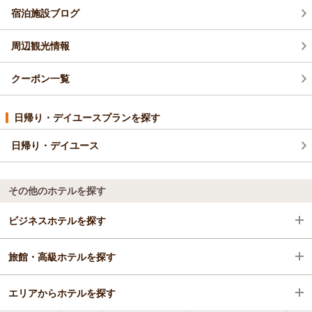
宿泊施設ブログ
周辺観光情報
クーポン一覧
日帰り・デイユースプランを探す
日帰り・デイユース
その他のホテルを探す
ビジネスホテルを探す
旅館・高級ホテルを探す
沖縄県
エリアからホテルを探す
本部・名護・国頭
沖縄県