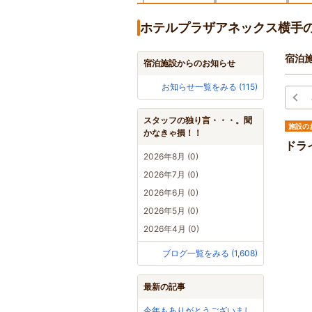
ホテルプラザアネックス横手
宿泊
宿泊施設からのお知らせ
お知らせ一覧をみる (115)
スタッフの独り言・・・。聞
施設の
かなきゃ損！！
ドライブ
2026年8月 (0)
2026年7月 (0)
2026年6月 (0)
2026年5月 (0)
2026年4月 (0)
ブログ一覧をみる (1,608)
最新の記事
今年もありがとうございまし