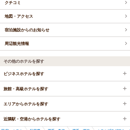
クチコミ
地図・アクセス
宿泊施設からのお知らせ
周辺観光情報
その他のホテルを探す
ビジネスホテルを探す
旅館・高級ホテルを探す
秋田県
エリアからホテルを探す
横手・鳥海
秋田県
近隣駅・空港からホテルを探す
横手・湯沢
秋田県