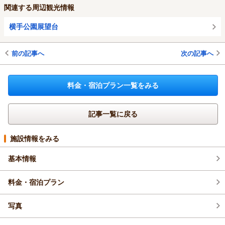
関連する周辺観光情報
横手公園展望台
前の記事へ
次の記事へ
料金・宿泊プラン一覧をみる
記事一覧に戻る
施設情報をみる
基本情報
料金・宿泊プラン
写真