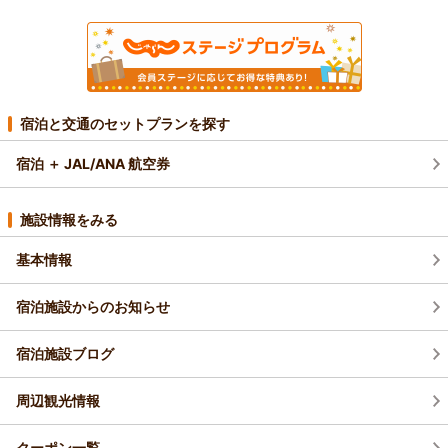
宿泊と交通のセットプランを探す
宿泊 ＋ JAL/ANA 航空券
施設情報をみる
基本情報
宿泊施設からのお知らせ
宿泊施設ブログ
周辺観光情報
クーポン一覧