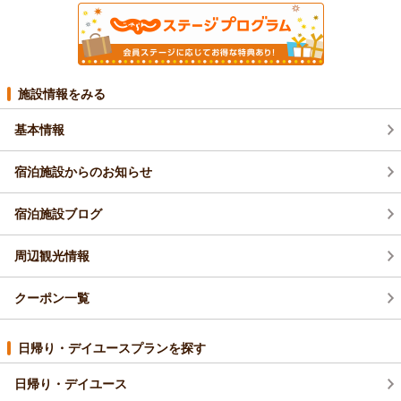
施設情報をみる
基本情報
宿泊施設からのお知らせ
宿泊施設ブログ
周辺観光情報
クーポン一覧
日帰り・デイユースプランを探す
日帰り・デイユース