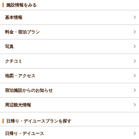
2026年6月(1)
施設情報をみる
基本情報
2026年5月(1)
料金・宿泊プラン
写真
クチコミ
地図・アクセス
宿泊施設からのお知らせ
周辺観光情報
日帰り・デイユースプランを探す
日帰り・デイユース