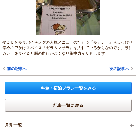
夢ＺＥＮ朝食バイキングの人気メニューのひとつ『朝カレー』ちょっぴり
辛めのワケはスパイス『ガラムマサラ』を入れているからなのです。朝に
カレーを食べると脳の血行がよくなり集中力がＵＰします！！
前の記事へ
次の記事へ
料金・宿泊プラン一覧をみる
記事一覧に戻る
月別一覧