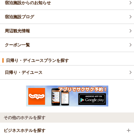
宿泊施設からのお知らせ
宿泊施設ブログ
周辺観光情報
クーポン一覧
日帰り・デイユースプランを探す
日帰り・デイユース
その他のホテルを探す
ビジネスホテルを探す