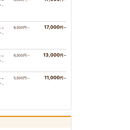
ト～
ア～
17,000
8,500円～
円～
ト～
ア～
13,000
6,500円～
円～
ト～
ア～
11,000
5,500円～
円～
ト～
ア～