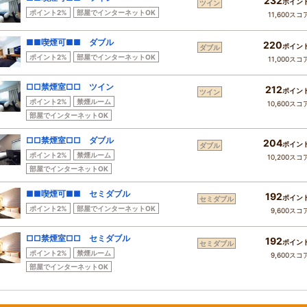
232
ポイン
ツイン
ポイント2%
部屋でインターネットOK
11,600スコ
■■喫煙可■■ ダブル
220
ポイン
ダブル
ポイント2%
部屋でインターネットOK
11,000スコ
□□禁煙室□□ ツイン
212
ポイン
ツイン
ポイント2%
禁煙ルーム
10,600スコ
部屋でインターネットOK
□□禁煙室□□ ダブル
204
ポイン
ダブル
ポイント2%
禁煙ルーム
10,200スコ
部屋でインターネットOK
■■喫煙可■■ セミダブル
192
ポイン
セミダブル
ポイント2%
部屋でインターネットOK
9,600スコ
□□禁煙室□□ セミダブル
192
ポイン
セミダブル
ポイント2%
禁煙ルーム
9,600スコ
部屋でインターネットOK