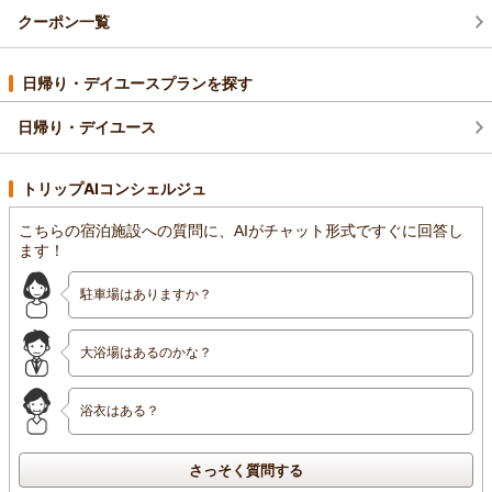
クーポン一覧
日帰り・デイユースプランを探す
日帰り・デイユース
トリップAIコンシェルジュ
こちらの宿泊施設への質問に、AIがチャット形式ですぐに回答し
ます！
駐車場はありますか？
大浴場はあるのかな？
浴衣はある？
さっそく質問する