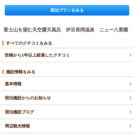
宿泊プランをみる
富士山を望む天空露天風呂 伊豆長岡温泉 ニュー八景園
すべてのクチコミをみる
投稿から1年以上経過したクチコミ
施設情報をみる
基本情報
宿泊施設からのお知らせ
宿泊施設ブログ
周辺観光情報