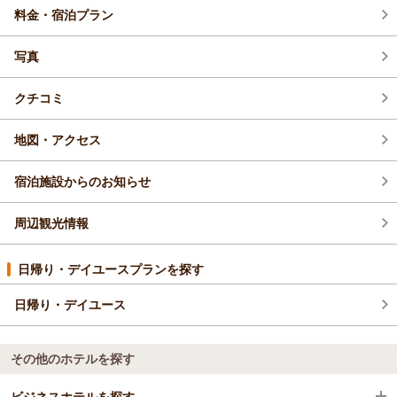
料金・宿泊プラン
写真
クチコミ
地図・アクセス
宿泊施設からのお知らせ
周辺観光情報
日帰り・デイユースプランを探す
日帰り・デイユース
その他のホテルを探す
ビジネスホテルを探す