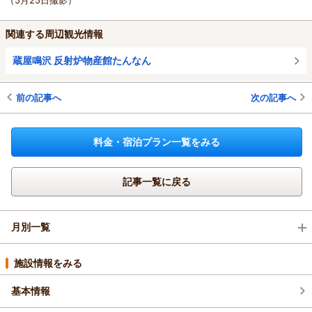
関連する周辺観光情報
蔵屋鳴沢 反射炉物産館たんなん
前の記事へ
次の記事へ
料金・宿泊プラン一覧をみる
記事一覧に戻る
月別一覧
2026年6月(2)
施設情報をみる
基本情報
2026年4月(1)