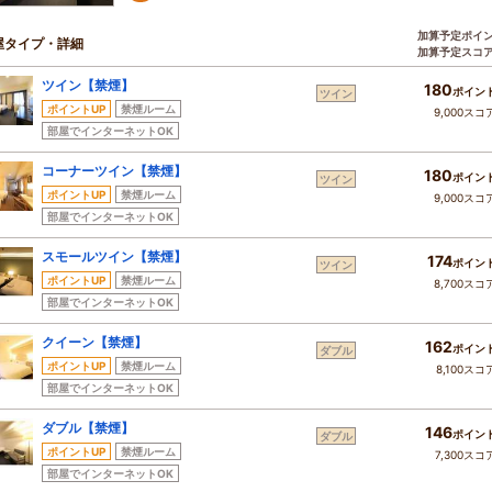
加算予定ポイ
屋タイプ・詳細
加算予定スコ
ツイン【禁煙】
180
ポイン
ツイン
ポイントUP
禁煙ルーム
9,000スコ
部屋でインターネットOK
コーナーツイン【禁煙】
180
ポイン
ツイン
ポイントUP
禁煙ルーム
9,000スコ
部屋でインターネットOK
スモールツイン【禁煙】
174
ポイン
ツイン
ポイントUP
禁煙ルーム
8,700スコ
部屋でインターネットOK
クイーン【禁煙】
162
ポイン
ダブル
ポイントUP
禁煙ルーム
8,100スコ
部屋でインターネットOK
ダブル【禁煙】
146
ポイン
ダブル
ポイントUP
禁煙ルーム
7,300スコ
部屋でインターネットOK