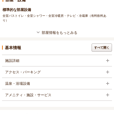
標準的な部屋設備
全室バストイレ・全室シャワー・全室冷暖房・テレビ・冷蔵庫（有料飲料あ
り）
部屋情報をもっとみる
基本情報
すべて開く
施設詳細
アクセス・パーキング
温泉・浴場設備
アメニティ・施設・サービス