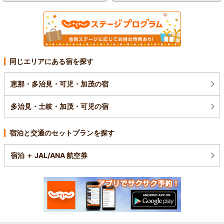
同じエリアにある宿を探す
恵那・多治見・可児・加茂の宿
多治見・土岐・加茂・可児の宿
宿泊と交通のセットプランを探す
宿泊 ＋ JAL/ANA 航空券