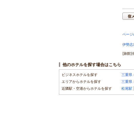
宿
ページ
伊勢志
[旅館
他のホテルを探す場合はこちら
ビジネスホテルを探す
三重県
エリアからホテルを探す
三重県
近隣駅・空港からホテルを探す
松尾駅