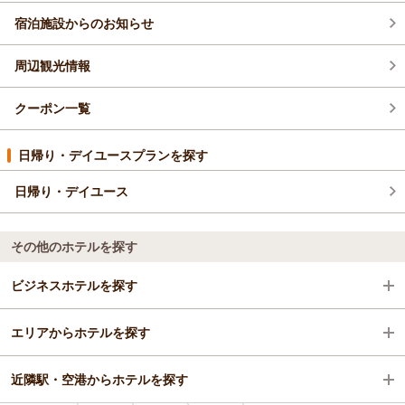
宿泊施設からのお知らせ
周辺観光情報
クーポン一覧
日帰り・デイユースプランを探す
日帰り・デイユース
その他のホテルを探す
ビジネスホテルを探す
エリアからホテルを探す
三重県
近隣駅・空港からホテルを探す
南鳥羽
三重県