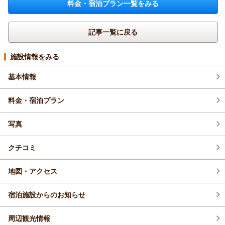
料金・宿泊プラン一覧をみる
記事一覧に戻る
施設情報をみる
基本情報
料金・宿泊プラン
写真
クチコミ
地図・アクセス
宿泊施設からのお知らせ
周辺観光情報