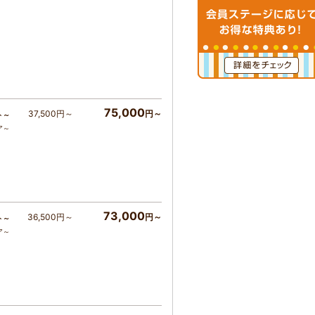
75,000
37,500円～
円～
ト～
ア～
73,000
36,500円～
円～
ト～
ア～