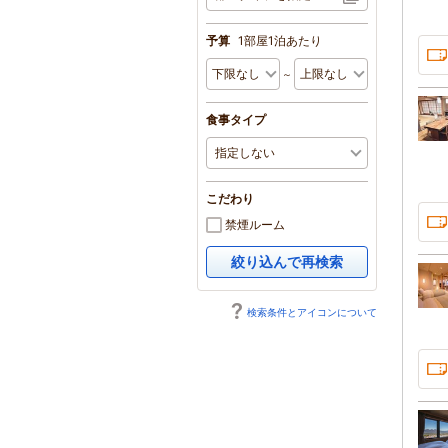
予算
1部屋1泊あたり
～
食事タイプ
こだわり
禁煙ルーム
絞り込んで再検索
検索条件とアイコンについて