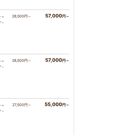
57,000
28,500円～
円～
ト～
ア～
57,000
28,500円～
円～
ト～
ア～
55,000
27,500円～
円～
ト～
ア～