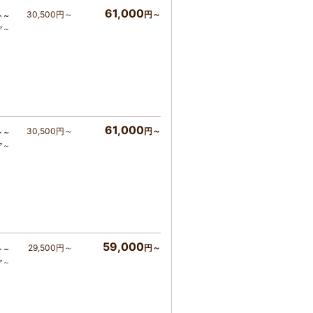
61,000
30,500円～
円～
ト～
ア～
61,000
30,500円～
円～
ト～
ア～
59,000
29,500円～
円～
ト～
ア～