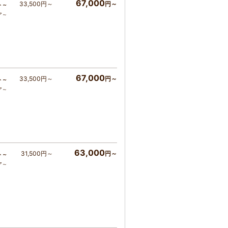
67,000
33,500円～
円～
ト～
ア～
67,000
33,500円～
円～
ト～
ア～
63,000
31,500円～
円～
ト～
ア～