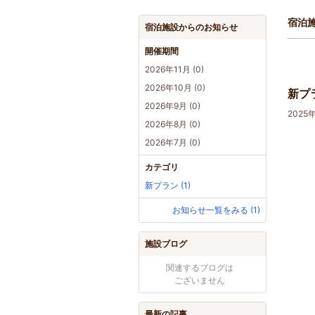
宿泊
宿泊施設からのお知らせ
開催期間
2026年11月 (0)
2026年10月 (0)
新プ
2026年9月 (0)
2025
2026年8月 (0)
2026年7月 (0)
カテゴリ
新プラン (1)
お知らせ一覧をみる (1)
施設ブログ
関連するブログは
ございません
最新の記事