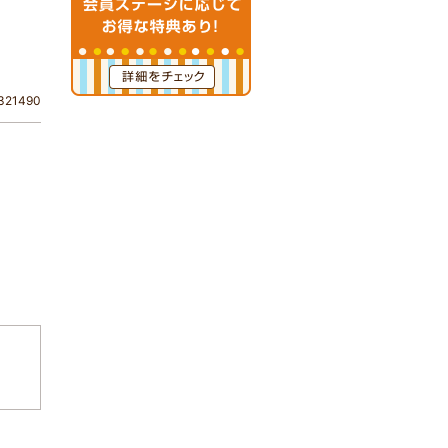
21490