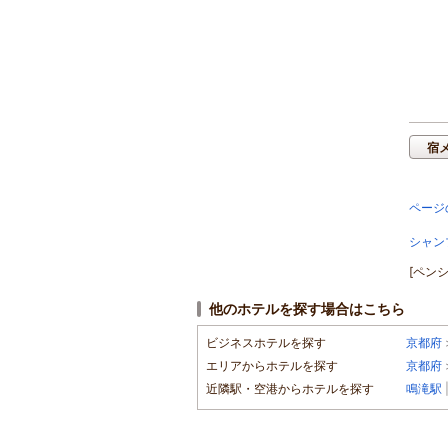
宿
ページ
シャン
[ペン
他のホテルを探す場合はこちら
ビジネスホテルを探す
京都府
エリアからホテルを探す
京都府
近隣駅・空港からホテルを探す
鳴滝駅