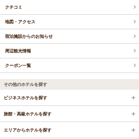
クチコミ
地図・アクセス
宿泊施設からのお知らせ
周辺観光情報
クーポン一覧
その他のホテルを探す
ビジネスホテルを探す
旅館・高級ホテルを探す
新潟県
エリアからホテルを探す
新潟・月岡・阿賀野川
新潟県