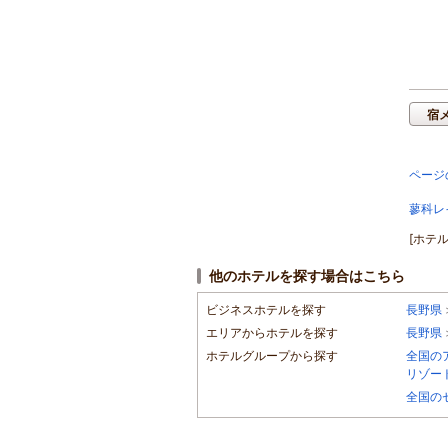
宿
ページ
蓼科レ
[ホテ
他のホテルを探す場合はこちら
ビジネスホテルを探す
長野県
エリアからホテルを探す
長野県
ホテルグループから探す
全国の
リゾー
全国の