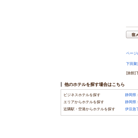
宿
ページ
下田聚
[旅館
他のホテルを探す場合はこちら
ビジネスホテルを探す
静岡県
エリアからホテルを探す
静岡県
近隣駅・空港からホテルを探す
伊豆急