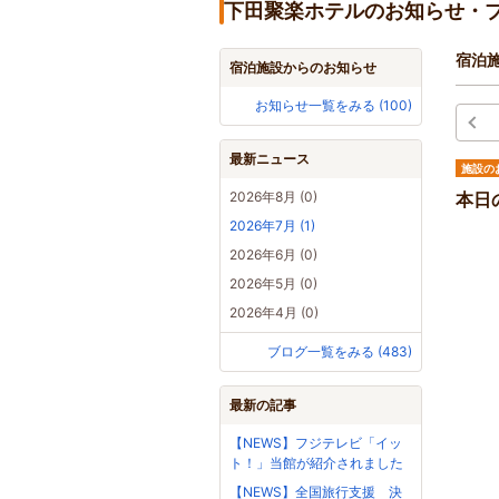
下田聚楽ホテルのお知らせ・
宿泊
宿泊施設からのお知らせ
お知らせ一覧をみる (100)
最新ニュース
施設の
2026年8月 (0)
本日
2026年7月 (1)
2026年6月 (0)
2026年5月 (0)
2026年4月 (0)
ブログ一覧をみる (483)
最新の記事
【NEWS】フジテレビ「イッ
ト！」当館が紹介されました
【NEWS】全国旅行支援 決