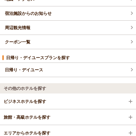
宿泊施設からのお知らせ
周辺観光情報
クーポン一覧
日帰り・デイユースプランを探す
日帰り・デイユース
その他のホテルを探す
ビジネスホテルを探す
旅館・高級ホテルを探す
静岡県
エリアからホテルを探す
熱海
静岡県