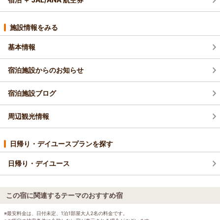
施設情報をみる
基本情報
宿泊施設からのお知らせ
宿泊施設ブログ
周辺観光情報
日帰り・デイユースプランを探す
日帰り・デイユース
この宿に関連するテーマのおすすめ宿
※最安料金は、日付未定、1泊1部屋大人2名の料金です。