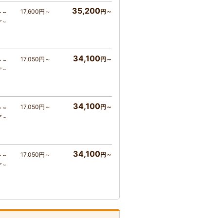
35,200
17,600円～
円～
ト～
ア～
34,100
17,050円～
円～
ト～
ア～
34,100
17,050円～
円～
ト～
ア～
34,100
17,050円～
円～
ト～
ア～