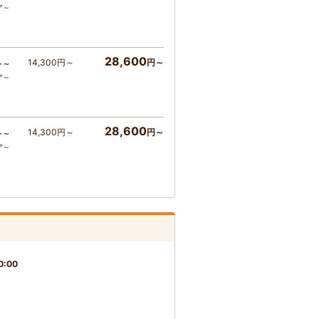
ア～
28,600
14,300円～
円～
ト～
ア～
28,600
14,300円～
円～
ト～
ア～
0:00