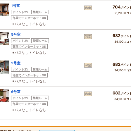
1号室
704
ポイン
和室
ポイント2%
禁煙ルーム
35,200スコ
部屋でインターネットOK
※バスなしトイレなし
5号室
682
ポイン
和室
ポイント2%
禁煙ルーム
34,100スコ
部屋でインターネットOK
※バスなしトイレなし
2号室
682
ポイン
和室
ポイント2%
禁煙ルーム
34,100スコ
部屋でインターネットOK
※バスなしトイレなし
6号室
682
ポイン
和室
ポイント2%
禁煙ルーム
34,100スコ
部屋でインターネットOK
※バスなしトイレなし