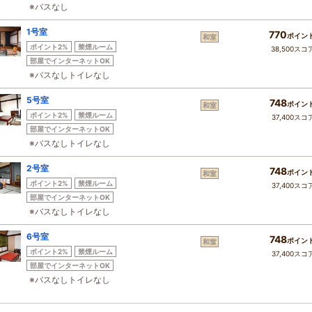
※バスなし
1号室
770
ポイン
和室
ポイント2%
禁煙ルーム
38,500スコ
部屋でインターネットOK
※バスなしトイレなし
5号室
748
ポイン
和室
ポイント2%
禁煙ルーム
37,400スコ
部屋でインターネットOK
※バスなしトイレなし
2号室
748
ポイン
和室
ポイント2%
禁煙ルーム
37,400スコ
部屋でインターネットOK
※バスなしトイレなし
6号室
748
ポイン
和室
ポイント2%
禁煙ルーム
37,400スコ
部屋でインターネットOK
※バスなしトイレなし