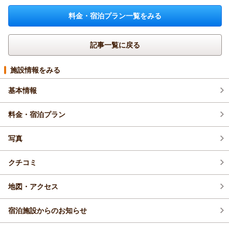
料金・宿泊プラン一覧をみる
記事一覧に戻る
施設情報をみる
基本情報
料金・宿泊プラン
写真
クチコミ
地図・アクセス
宿泊施設からのお知らせ