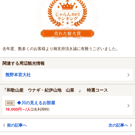
去年度、数多くのお客様より御支持頂き誠に有難うございました。
関連する周辺観光情報
熊野本宮大社
「和歌山産 ウナギ・紀伊山地 山菜 」 特選コース
◆川の見えるお部屋
和室
19,000円～/人
(2名利用時)
前の記事へ
次の記事へ