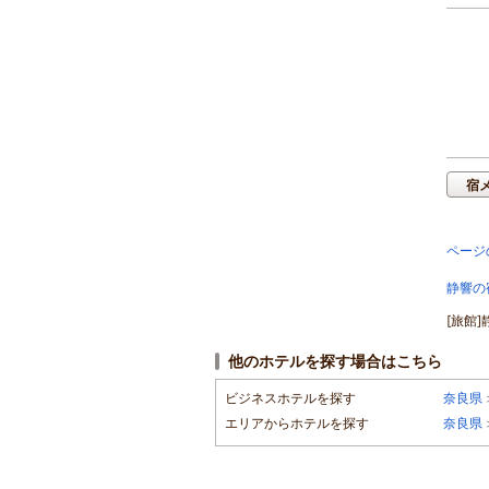
宿
ページ
静響の
[旅館]
他のホテルを探す場合はこちら
ビジネスホテルを探す
奈良県
エリアからホテルを探す
奈良県