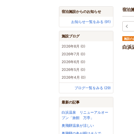
宿泊
宿泊施設からのお知らせ
お知らせ一覧をみる (91)
施設ブログ
施設の
2026年8月 (0)
白浜
2026年7月 (0)
2026年6月 (0)
2026年5月 (0)
2026年4月 (0)
ブログ一覧をみる (29)
最新の記事
白浜温泉 リニューアルオー
プン「旅館 万亭」
奥飛騨温泉が涼しい
奥飛騨の冬が明けそうで