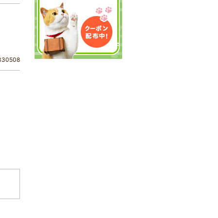
30508