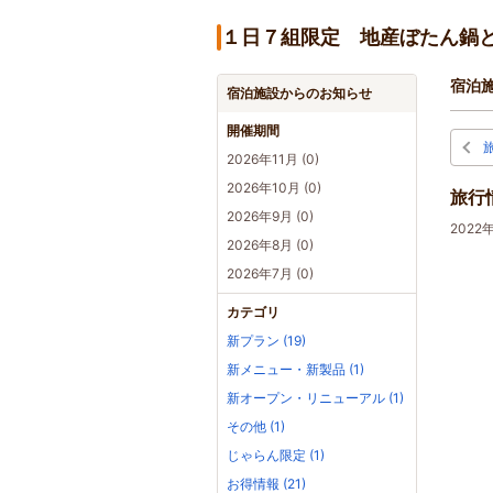
１日７組限定 地産ぼたん鍋
宿泊
宿泊施設からのお知らせ
開催期間
2026年11月 (0)
2026年10月 (0)
旅行
2026年9月 (0)
2022
2026年8月 (0)
2026年7月 (0)
カテゴリ
新プラン (19)
新メニュー・新製品 (1)
新オープン・リニューアル (1)
その他 (1)
じゃらん限定 (1)
お得情報 (21)