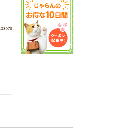
33078