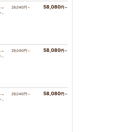
58,080
29,040円～
円～
ト～
ア～
58,080
29,040円～
円～
ト～
ア～
58,080
29,040円～
円～
ト～
ア～