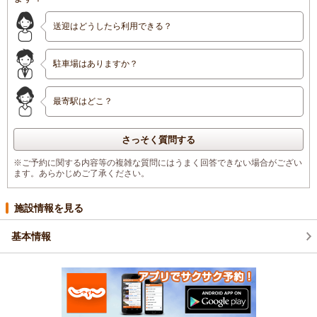
送迎はどうしたら利用できる？
駐車場はありますか？
最寄駅はどこ？
さっそく質問する
※ご予約に関する内容等の複雑な質問にはうまく回答できない場合がござい
ます。あらかじめご了承ください。
施設情報を見る
基本情報