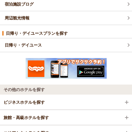
宿泊施設ブログ
周辺観光情報
日帰り・デイユースプランを探す
日帰り・デイユース
その他のホテルを探す
ビジネスホテルを探す
旅館・高級ホテルを探す
山形県